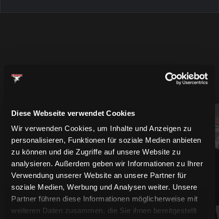
MEHR SPIELER
Diese Webseite verwendet Cookies
94
61
Wir verwenden Cookies, um Inhalte und Anzeigen zu
personalisieren, Funktionen für soziale Medien anbieten
zu können und die Zugriffe auf unsere Website zu
analysieren. Außerdem geben wir Informationen zu Ihrer
Verwendung unserer Website an unsere Partner für
soziale Medien, Werbung und Analysen weiter. Unsere
Partner führen diese Informationen möglicherweise mit
weiteren Daten zusammen, die Sie ihnen bereitgestellt