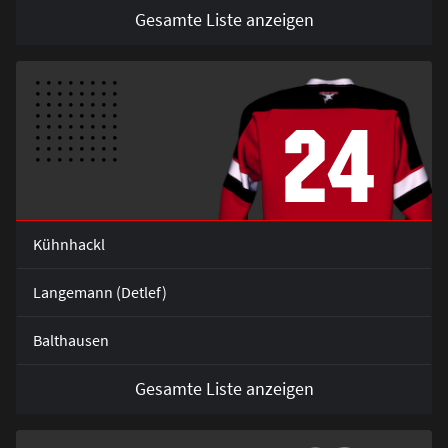
Gesamte Liste anzeigen
24
Kühnhackl
Langemann (Detlef)
Balthausen
Gesamte Liste anzeigen