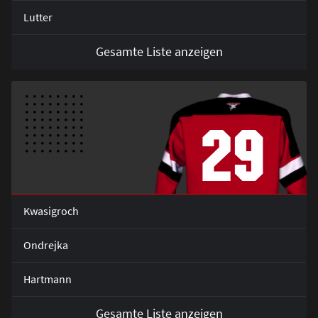
Lutter
Gesamte Liste anzeigen
29
Kwasigroch
Ondrejka
Hartmann
Gesamte Liste anzeigen