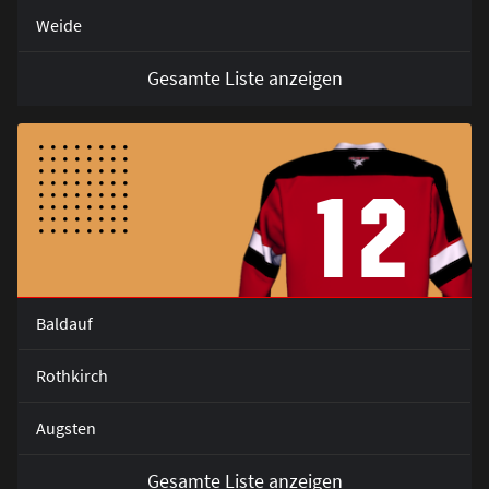
Weide
Gesamte Liste anzeigen
12
Baldauf
Rothkirch
Augsten
Gesamte Liste anzeigen