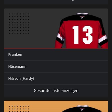
13
Franken
Hüsemann
Nilsson (Hardy)
Gesamte Liste anzeigen