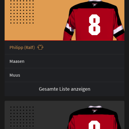
8
Philipp (Ralf)
Maasen
Muus
Gesamte Liste anzeigen