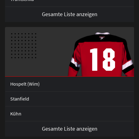
Gesamte Liste anzeigen
18
Hospelt (Wim)
Stanfield
Kühn
Gesamte Liste anzeigen