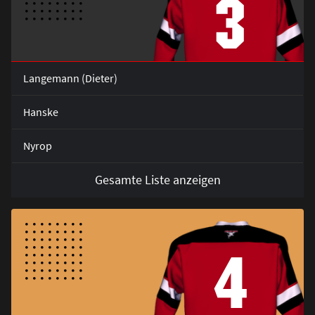
3
Langemann (Dieter)
Hanske
Nyrop
Gesamte Liste anzeigen
4