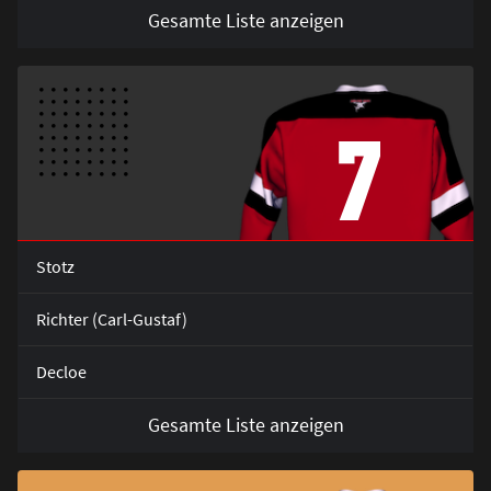
Gesamte Liste anzeigen
7
Stotz
Richter (Carl-Gustaf)
Decloe
Gesamte Liste anzeigen