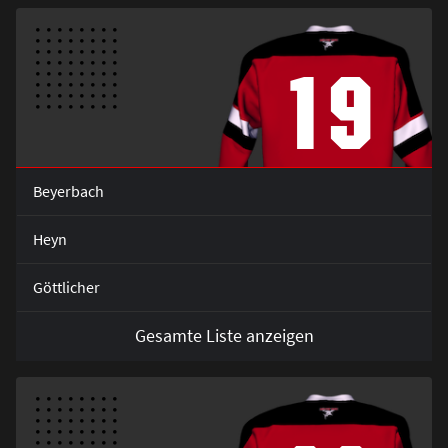
19
Beyerbach
Heyn
Göttlicher
Gesamte Liste anzeigen