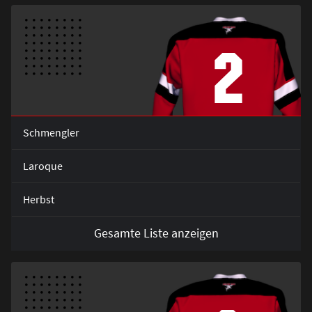
2
Schmengler
Laroque
Herbst
Gesamte Liste anzeigen