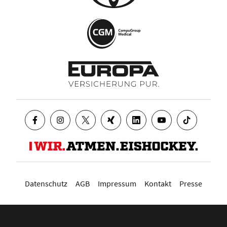
Datenschutz
AGB
Impressum
Kontakt
Presse