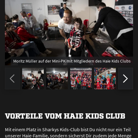
Moritz Müller auf der Mini-PK mit Mitgliedern des Haie Kids Clubs
VORTEILE VOM HAIE KIDS CLUB
Mit einem Platz in Sharkys Kids-Club bist Du nicht nur ein Teil
unserer Haie-Familie, sondern sicherst Dir zudem jede Menge