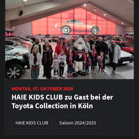
MONTAG, 07. OKTOBER 2024
HAIE KIDS CLUB zu Gast bei der
Toyota Collection in Köln
HAIE KIDS CLUB
Saison 2024/2025