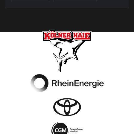
Footer