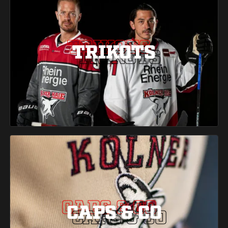
TRIKOTS
TRIKOTS
TRIKOTS
CAPS & CO
CAPS & CO
CAPS & CO