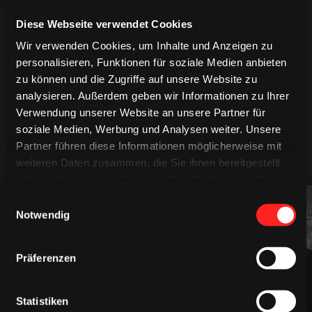
Diese Webseite verwendet Cookies
Wir verwenden Cookies, um Inhalte und Anzeigen zu
personalisieren, Funktionen für soziale Medien anbieten
zu können und die Zugriffe auf unsere Website zu
analysieren. Außerdem geben wir Informationen zu Ihrer
Verwendung unserer Website an unsere Partner für
soziale Medien, Werbung und Analysen weiter. Unsere
Partner führen diese Informationen möglicherweise mit
MEHR SPIELER
weiteren Daten zusammen, die Sie ihnen bereitgestellt
haben oder die sie im Rahmen Ihrer Nutzung der Dienste
gesammelt haben.
Einwilligungsauswahl
94
61
Notwendig
Präferenzen
Statistiken