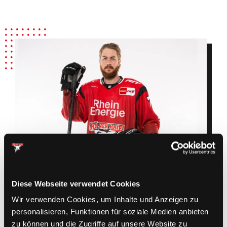
Diese Webseite verwendet Cookies
Wir verwenden Cookies, um Inhalte und Anzeigen zu
personalisieren, Funktionen für soziale Medien anbieten
zu können und die Zugriffe auf unsere Website zu