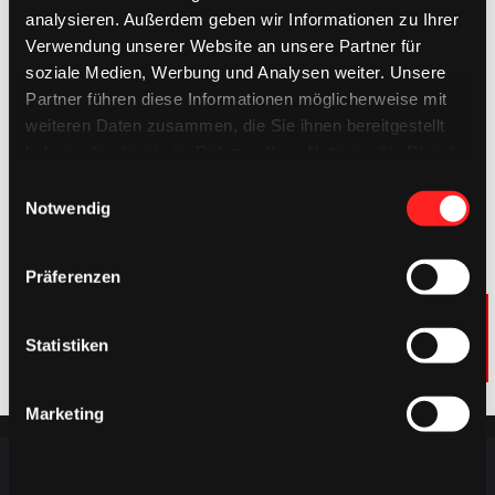
analysieren. Außerdem geben wir Informationen zu Ihrer
Verwendung unserer Website an unsere Partner für
soziale Medien, Werbung und Analysen weiter. Unsere
Partner führen diese Informationen möglicherweise mit
weiteren Daten zusammen, die Sie ihnen bereitgestellt
haben oder die sie im Rahmen Ihrer Nutzung der Dienste
gesammelt haben.
Einwilligungsauswahl
Notwendig
Präferenzen
Statistiken
Marketing