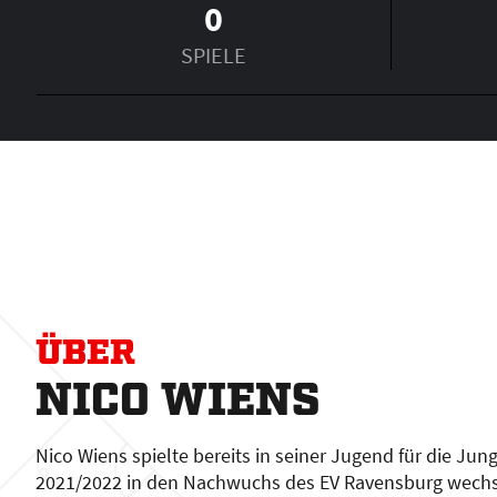
0
SPIELE
ÜBER
NICO WIENS
Nico Wiens spielte bereits in seiner Jugend für die Jun
2021/2022 in den Nachwuchs des EV Ravensburg wechse