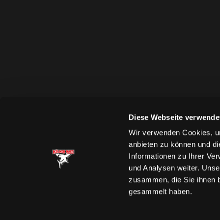
Diese Webseite verwende
Wir verwenden Cookies, um
anbieten zu können und di
Informationen zu Ihrer Ve
und Analysen weiter. Unse
zusammen, die Sie ihnen b
gesammelt haben.