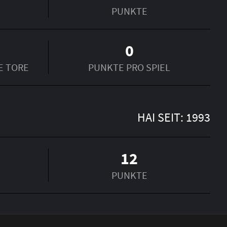
PUNKTE
0
E TORE
PUNKTE PRO SPIEL
HAI SEIT: 1993
12
PUNKTE