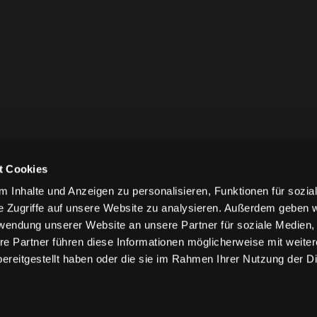
t Cookies
 Inhalte und Anzeigen zu personalisieren, Funktionen für sozia
e Zugriffe auf unsere Website zu analysieren. Außerdem geben w
rwendung unserer Website an unsere Partner für soziale Medien
re Partner führen diese Informationen möglicherweise mit weite
ereitgestellt haben oder die sie im Rahmen Ihrer Nutzung der D