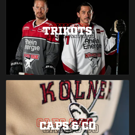
TRIKOTS
TRIKOTS
TRIKOTS
CAPS & CO
CAPS & CO
CAPS & CO