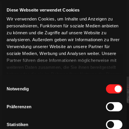
Diese Webseite verwendet Cookies
Wir verwenden Cookies, um Inhalte und Anzeigen zu
personalisieren, Funktionen für soziale Medien anbieten
zu können und die Zugriffe auf unsere Website zu
analysieren. Außerdem geben wir Informationen zu Ihrer
Verwendung unserer Website an unsere Partner für
soziale Medien, Werbung und Analysen weiter. Unsere
Partner führen diese Informationen möglicherweise mit
MEHR SPIELER
weiteren Daten zusammen, die Sie ihnen bereitgestellt
haben oder die sie im Rahmen Ihrer Nutzung der Dienste
gesammelt haben.
Einwilligungsauswahl
94
61
Notwendig
Präferenzen
Statistiken