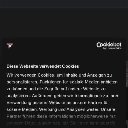
MEHR SPIELER
Diese Webseite verwendet Cookies
94
61
Wir verwenden Cookies, um Inhalte und Anzeigen zu
personalisieren, Funktionen für soziale Medien anbieten
zu können und die Zugriffe auf unsere Website zu
analysieren. Außerdem geben wir Informationen zu Ihrer
Verwendung unserer Website an unsere Partner für
soziale Medien, Werbung und Analysen weiter. Unsere
Partner führen diese Informationen möglicherweise mit
weiteren Daten zusammen, die Sie ihnen bereitgestellt