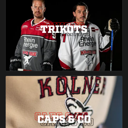
TRIKOTS
TRIKOTS
TRIKOTS
CAPS & CO
CAPS & CO
CAPS & CO