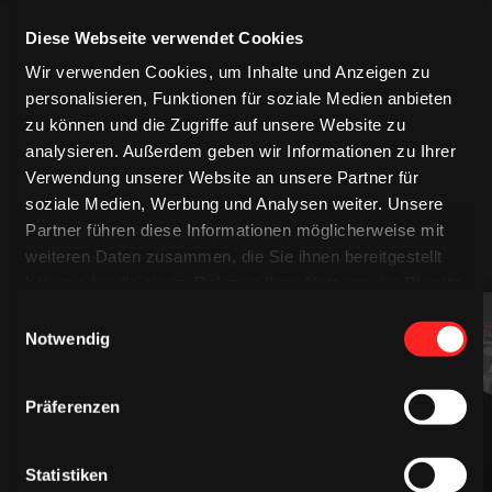
Diese Webseite verwendet Cookies
Wir verwenden Cookies, um Inhalte und Anzeigen zu
personalisieren, Funktionen für soziale Medien anbieten
zu können und die Zugriffe auf unsere Website zu
analysieren. Außerdem geben wir Informationen zu Ihrer
Verwendung unserer Website an unsere Partner für
soziale Medien, Werbung und Analysen weiter. Unsere
Partner führen diese Informationen möglicherweise mit
MEHR SPIELER
weiteren Daten zusammen, die Sie ihnen bereitgestellt
haben oder die sie im Rahmen Ihrer Nutzung der Dienste
gesammelt haben.
Einwilligungsauswahl
94
61
Notwendig
Präferenzen
Statistiken