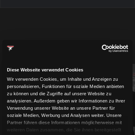
MEHR SPIELER
Diese Webseite verwendet Cookies
94
61
Wir verwenden Cookies, um Inhalte und Anzeigen zu
personalisieren, Funktionen für soziale Medien anbieten
zu können und die Zugriffe auf unsere Website zu
analysieren. Außerdem geben wir Informationen zu Ihrer
Verwendung unserer Website an unsere Partner für
soziale Medien, Werbung und Analysen weiter. Unsere
Partner führen diese Informationen möglicherweise mit
weiteren Daten zusammen, die Sie ihnen bereitgestellt