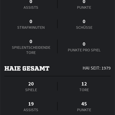
0
0
ASSISTS
PUNKTE
0
0
STRAFMINUTEN
SCHÜSSE
0
0
SPIEL­ENTSCHEIDENDE
PUNKTE PRO SPIEL
TORE
HAIE GESAMT
HAI SEIT: 1979
20
12
SPIELE
TORE
19
45
ASSISTS
PUNKTE