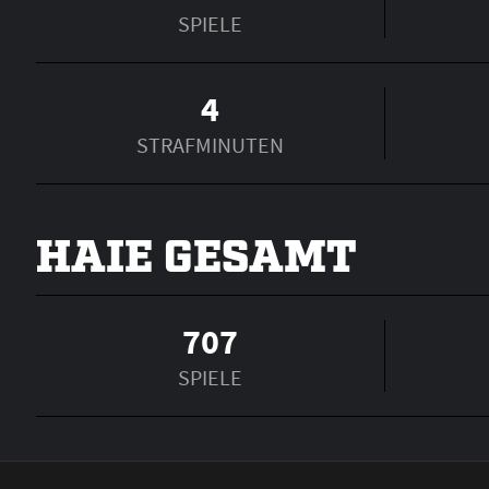
SPIELE
4
STRAFMINUTEN
HAIE GESAMT
707
SPIELE