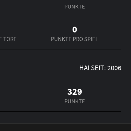
PUNKTE
0
E TORE
PUNKTE PRO SPIEL
HAI SEIT: 2006
329
PUNKTE