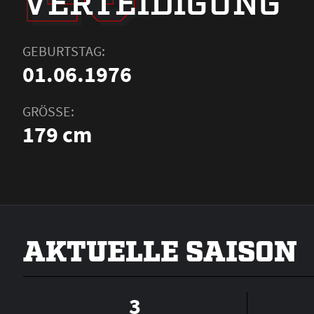
VERTEIDIGUNG
GEBURTSTAG:
01.06.1976
GRÖSSE:
179 cm
AKTUELLE SAISON
3