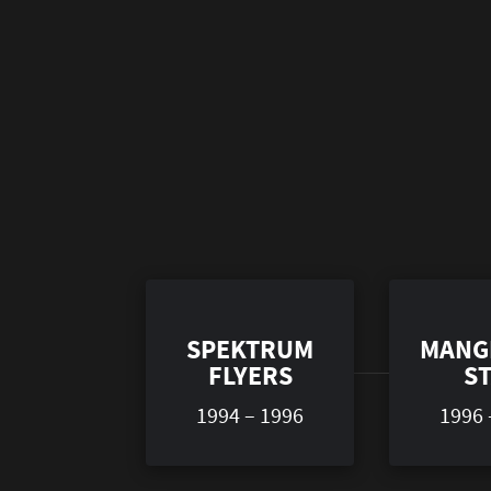
SPEKTRUM
MANG
FLYERS
S
1994 – 1996
1996 