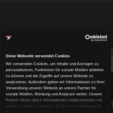
MEHR SPIELER
Diese Webseite verwendet Cookies
94
61
Wir verwenden Cookies, um Inhalte und Anzeigen zu
personalisieren, Funktionen für soziale Medien anbieten
zu können und die Zugriffe auf unsere Website zu
analysieren. Außerdem geben wir Informationen zu Ihrer
Verwendung unserer Website an unsere Partner für
soziale Medien, Werbung und Analysen weiter. Unsere
Partner führen diese Informationen möglicherweise mit
weiteren Daten zusammen, die Sie ihnen bereitgestellt
haben oder die sie im Rahmen Ihrer Nutzung der Dienste