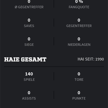
0
0
%
Ø GEGENTREFFER
FANGQUOTE
0
0
SAVES
GEGENTREFFER
0
0
SIEGE
NIEDERLAGEN
HAIE GESAMT
HAI SEIT: 1990
140
0
SPIELE
TORE
0
0
ASSISTS
PUNKTE