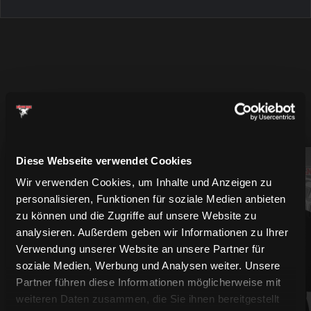
MEHR SPIELER
Diese Webseite verwendet Cookies
94
61
Wir verwenden Cookies, um Inhalte und Anzeigen zu
personalisieren, Funktionen für soziale Medien anbieten
zu können und die Zugriffe auf unsere Website zu
analysieren. Außerdem geben wir Informationen zu Ihrer
Verwendung unserer Website an unsere Partner für
soziale Medien, Werbung und Analysen weiter. Unsere
Partner führen diese Informationen möglicherweise mit
weiteren Daten zusammen, die Sie ihnen bereitgestellt