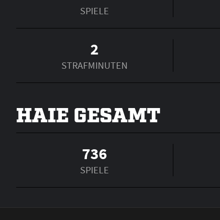
SPIELE
2
STRAFMINUTEN
HAIE GESAMT
736
SPIELE