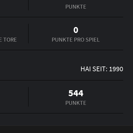
PUNKTE
0
E TORE
PUNKTE PRO SPIEL
HAI SEIT: 1990
544
PUNKTE