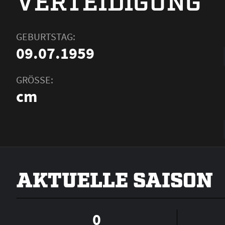
VERTEIDIGUNG
GEBURTSTAG:
09.07.1959
GRÖSSE:
cm
AKTUELLE SAISON
0