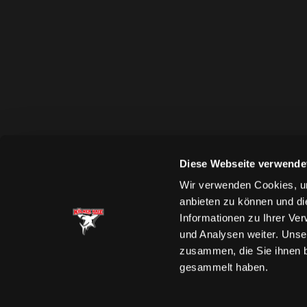
Diese Webseite verwende
Wir verwenden Cookies, um
anbieten zu können und di
Informationen zu Ihrer Ve
und Analysen weiter. Unse
zusammen, die Sie ihnen b
gesammelt haben.