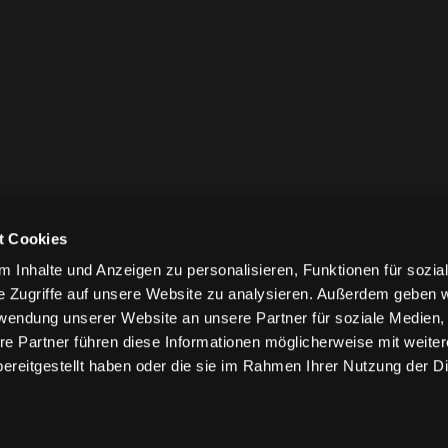
t Cookies
 Inhalte und Anzeigen zu personalisieren, Funktionen für sozia
e Zugriffe auf unsere Website zu analysieren. Außerdem geben w
rwendung unserer Website an unsere Partner für soziale Medien
re Partner führen diese Informationen möglicherweise mit weite
ereitgestellt haben oder die sie im Rahmen Ihrer Nutzung der D