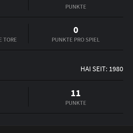
PUNKTE
0
E TORE
PUNKTE PRO SPIEL
HAI SEIT: 1980
11
PUNKTE