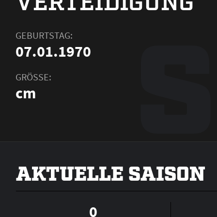
VERTEIDIGUNG
GEBURTSTAG:
07.01.1970
GRÖSSE:
cm
AKTUELLE SAISON
0