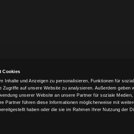
t Cookies
 Inhalte und Anzeigen zu personalisieren, Funktionen für sozia
e Zugriffe auf unsere Website zu analysieren. Außerdem geben w
rwendung unserer Website an unsere Partner für soziale Medien
re Partner führen diese Informationen möglicherweise mit weite
ereitgestellt haben oder die sie im Rahmen Ihrer Nutzung der D