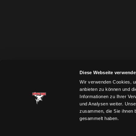
Diese Webseite verwende
Wir verwenden Cookies, um
anbieten zu können und di
Informationen zu Ihrer Ve
und Analysen weiter. Unse
zusammen, die Sie ihnen b
gesammelt haben.