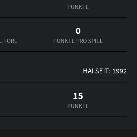
PUNKTE
0
E TORE
PUNKTE PRO SPIEL
HAI SEIT: 1992
15
PUNKTE