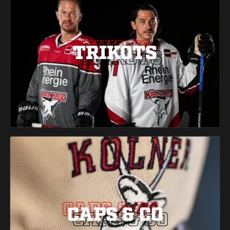
TRIKOTS
TRIKOTS
TRIKOTS
CAPS & CO
CAPS & CO
CAPS & CO