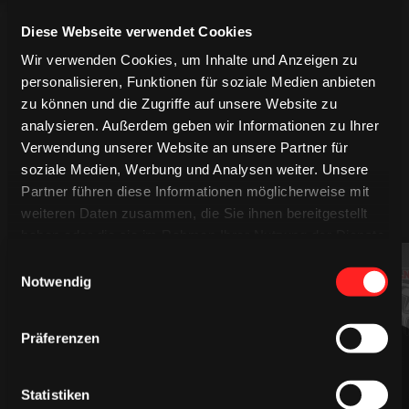
Diese Webseite verwendet Cookies
Wir verwenden Cookies, um Inhalte und Anzeigen zu
personalisieren, Funktionen für soziale Medien anbieten
zu können und die Zugriffe auf unsere Website zu
analysieren. Außerdem geben wir Informationen zu Ihrer
Verwendung unserer Website an unsere Partner für
soziale Medien, Werbung und Analysen weiter. Unsere
Partner führen diese Informationen möglicherweise mit
MEHR SPIELER
weiteren Daten zusammen, die Sie ihnen bereitgestellt
haben oder die sie im Rahmen Ihrer Nutzung der Dienste
gesammelt haben.
Einwilligungsauswahl
94
61
Notwendig
Präferenzen
Statistiken