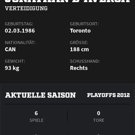
VERTEIDIGUNG
GEBURTSTAG:
GEBURTSORT:
02.03.1986
Toronto
NATIONALITÄT:
GRÖSSE:
CAN
188 cm
GEWICHT:
SCHUSSHAND:
93 kg
Rechts
AKTUELLE SAISON
PLAYOFFS 2012
6
0
SPIELE
TORE