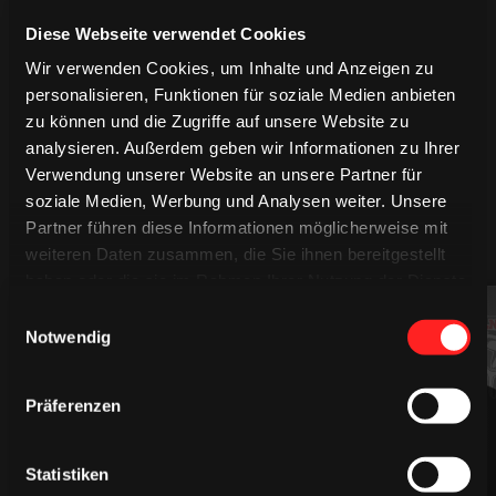
Diese Webseite verwendet Cookies
Wir verwenden Cookies, um Inhalte und Anzeigen zu
personalisieren, Funktionen für soziale Medien anbieten
zu können und die Zugriffe auf unsere Website zu
analysieren. Außerdem geben wir Informationen zu Ihrer
Verwendung unserer Website an unsere Partner für
soziale Medien, Werbung und Analysen weiter. Unsere
Partner führen diese Informationen möglicherweise mit
MEHR SPIELER
weiteren Daten zusammen, die Sie ihnen bereitgestellt
haben oder die sie im Rahmen Ihrer Nutzung der Dienste
gesammelt haben.
Einwilligungsauswahl
94
61
Notwendig
Präferenzen
Statistiken