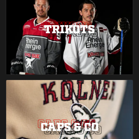
TRIKOTS
TRIKOTS
TRIKOTS
CAPS & CO
CAPS & CO
CAPS & CO