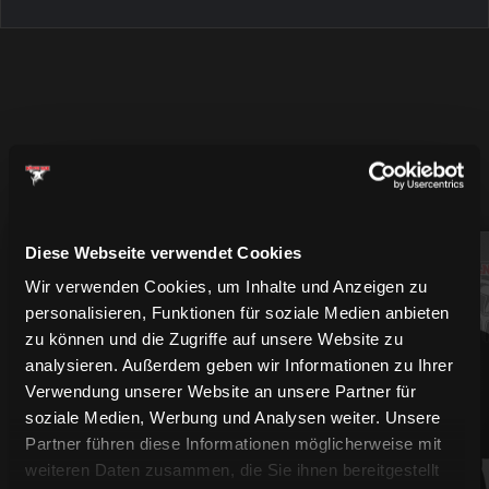
MEHR SPIELER
Diese Webseite verwendet Cookies
94
61
Wir verwenden Cookies, um Inhalte und Anzeigen zu
personalisieren, Funktionen für soziale Medien anbieten
zu können und die Zugriffe auf unsere Website zu
analysieren. Außerdem geben wir Informationen zu Ihrer
Verwendung unserer Website an unsere Partner für
soziale Medien, Werbung und Analysen weiter. Unsere
Partner führen diese Informationen möglicherweise mit
weiteren Daten zusammen, die Sie ihnen bereitgestellt