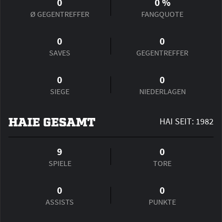
0
0
%
Ø GEGENTREFFER
FANGQUOTE
0
0
SAVES
GEGENTREFFER
0
0
SIEGE
NIEDERLAGEN
HAIE GESAMT
HAI SEIT: 1982
9
0
SPIELE
TORE
0
0
ASSISTS
PUNKTE