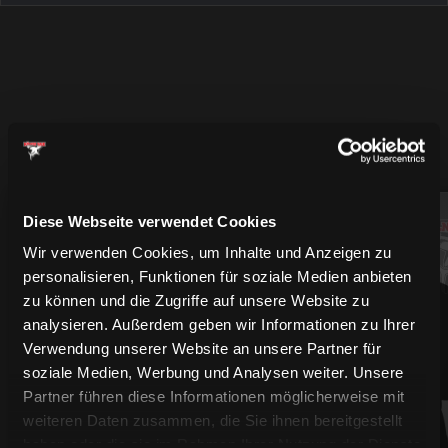
MEHR SPIELER
Diese Webseite verwendet Cookies
94
61
Wir verwenden Cookies, um Inhalte und Anzeigen zu
personalisieren, Funktionen für soziale Medien anbieten
zu können und die Zugriffe auf unsere Website zu
analysieren. Außerdem geben wir Informationen zu Ihrer
Verwendung unserer Website an unsere Partner für
soziale Medien, Werbung und Analysen weiter. Unsere
Partner führen diese Informationen möglicherweise mit
weiteren Daten zusammen, die Sie ihnen bereitgestellt
haben oder die sie im Rahmen Ihrer Nutzung der Dienste