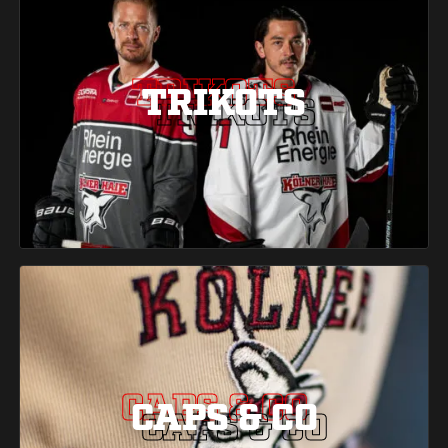
TRIKOTS
TRIKOTS
TRIKOTS
CAPS & CO
CAPS & CO
CAPS & CO