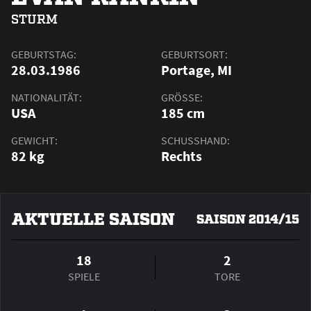
STURM
GEBURTSTAG:
GEBURTSORT:
28.03.1986
Portage, MI
NATIONALITÄT:
GRÖSSE:
USA
185 cm
GEWICHT:
SCHUSSHAND:
82 kg
Rechts
AKTUELLE SAISON
SAISON 2014/15
18
2
SPIELE
TORE