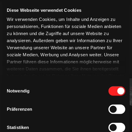
Diese Webseite verwendet Cookies
Wir verwenden Cookies, um Inhalte und Anzeigen zu
personalisieren, Funktionen für soziale Medien anbieten
zu können und die Zugriffe auf unsere Website zu
analysieren. Außerdem geben wir Informationen zu Ihrer
Verwendung unserer Website an unsere Partner für
soziale Medien, Werbung und Analysen weiter. Unsere
Partner führen diese Informationen möglicherweise mit
MEHR SPIELER
weiteren Daten zusammen, die Sie ihnen bereitgestellt
haben oder die sie im Rahmen Ihrer Nutzung der Dienste
gesammelt haben.
Einwilligungsauswahl
94
61
Notwendig
Präferenzen
Statistiken