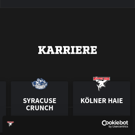
KARRIERE
SYRACUSE
KÖLNER HAIE
CRUNCH
2013 – 2014
2014 – 2015