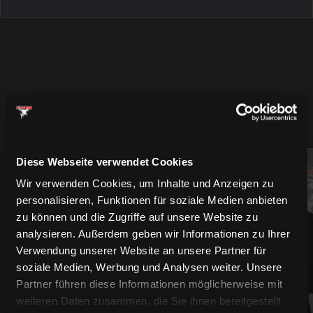
MEHR SPIELER
Diese Webseite verwendet Cookies
94
61
Wir verwenden Cookies, um Inhalte und Anzeigen zu
personalisieren, Funktionen für soziale Medien anbieten
zu können und die Zugriffe auf unsere Website zu
analysieren. Außerdem geben wir Informationen zu Ihrer
Verwendung unserer Website an unsere Partner für
soziale Medien, Werbung und Analysen weiter. Unsere
Partner führen diese Informationen möglicherweise mit
weiteren Daten zusammen, die Sie ihnen bereitgestellt