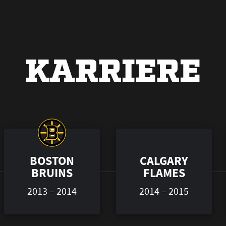
KARRIERE
BOSTON
CALGARY
BRUINS
FLAMES
2013 – 2014
2014 – 2015