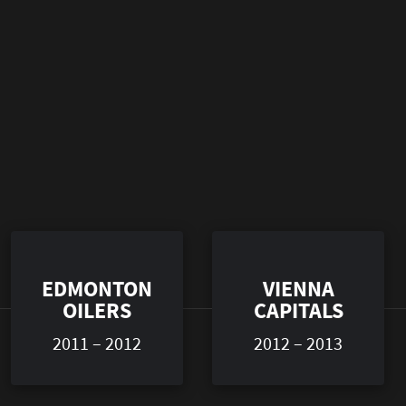
EDMONTON
VIENNA
OILERS
CAPITALS
2011 – 2012
2012 – 2013