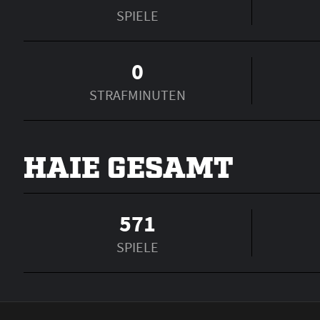
SPIELE
0
STRAFMINUTEN
HAIE GESAMT
571
SPIELE