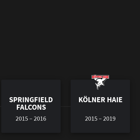
SPRINGFIELD
KÖLNER HAIE
FALCONS
2015 – 2016
2015 – 2019