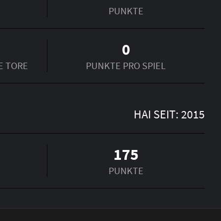
PUNKTE
0
E TORE
PUNKTE PRO SPIEL
HAI SEIT: 2015
175
PUNKTE