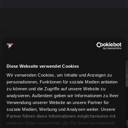
MEHR SPIELER
Diese Webseite verwendet Cookies
94
61
Wir verwenden Cookies, um Inhalte und Anzeigen zu
personalisieren, Funktionen für soziale Medien anbieten
zu können und die Zugriffe auf unsere Website zu
analysieren. Außerdem geben wir Informationen zu Ihrer
Verwendung unserer Website an unsere Partner für
soziale Medien, Werbung und Analysen weiter. Unsere
Partner führen diese Informationen möglicherweise mit
weiteren Daten zusammen, die Sie ihnen bereitgestellt