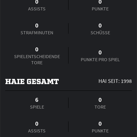
0
0
ASSISTS
PUNKTE
0
0
STRAFMINUTEN
SCHÜSSE
0
0
SPIEL­ENTSCHEIDENDE
PUNKTE PRO SPIEL
TORE
HAIE GESAMT
HAI SEIT: 1998
6
0
SPIELE
TORE
0
0
ASSISTS
PUNKTE