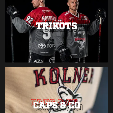
TRIKOTS
TRIKOTS
TRIKOTS
CAPS & CO
CAPS & CO
CAPS & CO