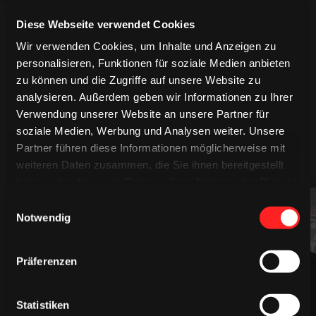
Diese Webseite verwendet Cookies
Wir verwenden Cookies, um Inhalte und Anzeigen zu
personalisieren, Funktionen für soziale Medien anbieten
zu können und die Zugriffe auf unsere Website zu
analysieren. Außerdem geben wir Informationen zu Ihrer
Verwendung unserer Website an unsere Partner für
soziale Medien, Werbung und Analysen weiter. Unsere
Partner führen diese Informationen möglicherweise mit
MEHR SPIELER
weiteren Daten zusammen, die Sie ihnen bereitgestellt
haben oder die sie im Rahmen Ihrer Nutzung der Dienste
gesammelt haben.
Einwilligungsauswahl
94
61
Notwendig
Präferenzen
Statistiken