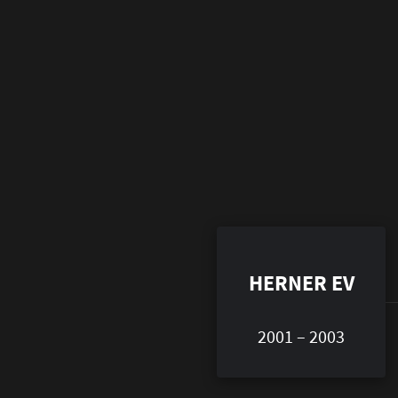
HERNER EV
2001 – 2003