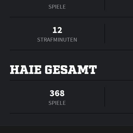
SPIELE
12
STRAFMINUTEN
HAIE GESAMT
368
SPIELE