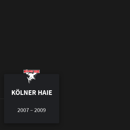
KÖLNER HAIE
2007 – 2009