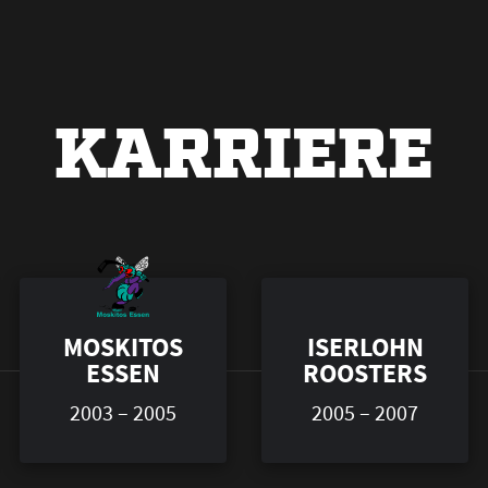
KARRIERE
MOSKITOS
ISERLOHN
ESSEN
ROOSTERS
2003 – 2005
2005 – 2007