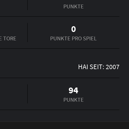
PUNKTE
0
E TORE
PUNKTE PRO SPIEL
HAI SEIT: 2007
94
PUNKTE