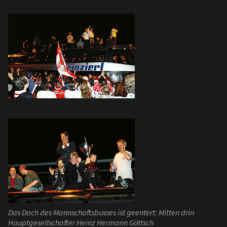
Das Dach des Mannschaftsbusses ist geentert: Mitten drin
Hauptgesellschafter Heinz Hermann Göttsch