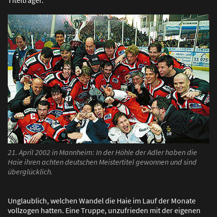
Titelträger.
21. April 2002 in Mannheim: In der Höhle der Adler haben die
Haie ihren achten deutschen Meistertitel gewonnen und sind
überglücklich.
Unglaublich, welchen Wandel die Haie im Lauf der Monate
vollzogen hatten. Eine Truppe, unzufrieden mit der eigenen