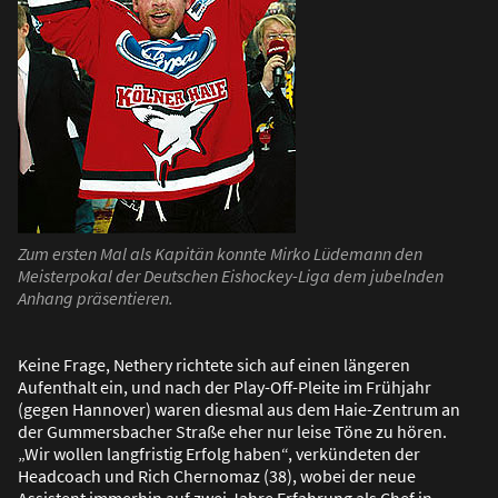
Zum ersten Mal als Kapitän konnte Mirko Lüdemann den
Meisterpokal der Deutschen Eishockey-Liga dem jubelnden
Anhang präsentieren.
Keine Frage, Nethery richtete sich auf einen längeren
Aufenthalt ein, und nach der Play-Off-Pleite im Frühjahr
(gegen Hannover) waren diesmal aus dem Haie-Zentrum an
der Gummersbacher Stra
ß
e eher nur leise Töne zu hören.
„Wir wollen langfristig Erfolg haben“, verkündeten der
Headcoach und Rich Chernomaz (38), wobei der neue