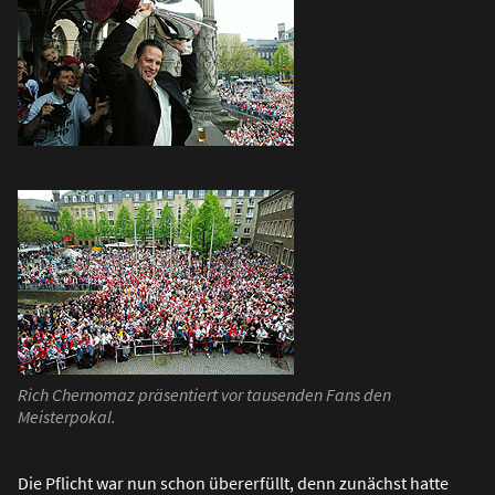
Rich Chernomaz präsentiert vor tausenden Fans den
Meisterpokal.
Die Pflicht war nun schon übererfüllt, denn zunächst hatte