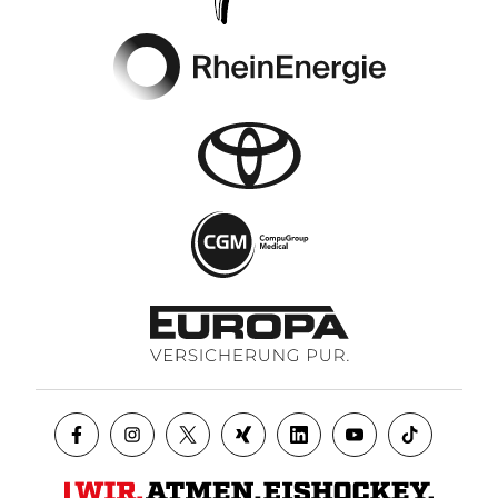
Footer