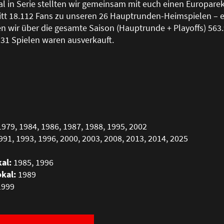
al in Serie stellten wir gemeinsam mit euch einen Europarek
tt 18.112 Fans zu unseren 26 Hauptrunden-Heimspielen – e
en wir über die gesamte Saison (Hauptrunde + Playoffs) 563
 31 Spielen waren ausverkauft.
979, 1984, 1986, 1987, 1988, 1995, 2002
91, 1993, 1996, 2000, 2003, 2008, 2013, 2014, 2025
al:
1985, 1996
kal:
1989
999
1