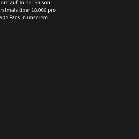
ord auf. In der Saison
rstmals über 18.000 pro
.904 Fans in unserem