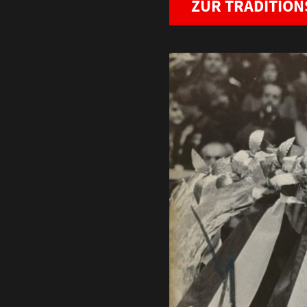
ZUR TRADITIO