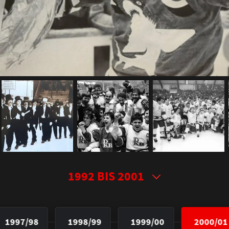
1997/98
1998/99
1999/00
2000/01