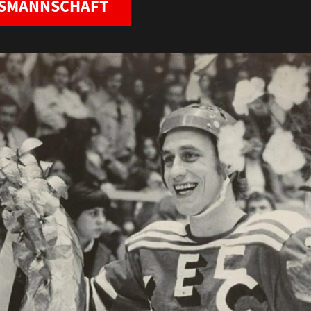
NSMANNSCHAFT