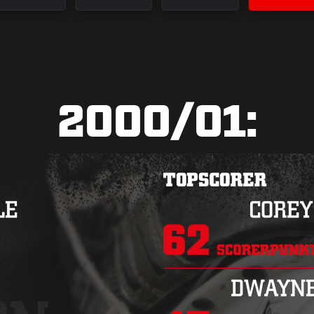
2000/01: