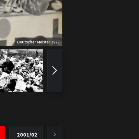
Deutscher Meister 1977
2001/02