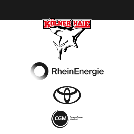
Footer