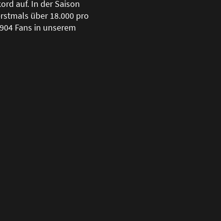
ord auf. In der Saison
rstmals über 18.000 pro
.904 Fans in unserem