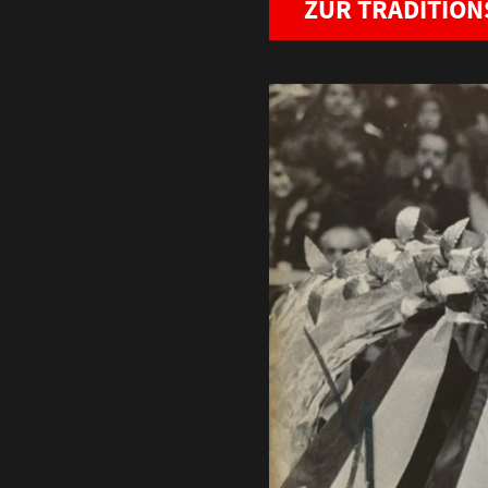
ZUR TRADITIO