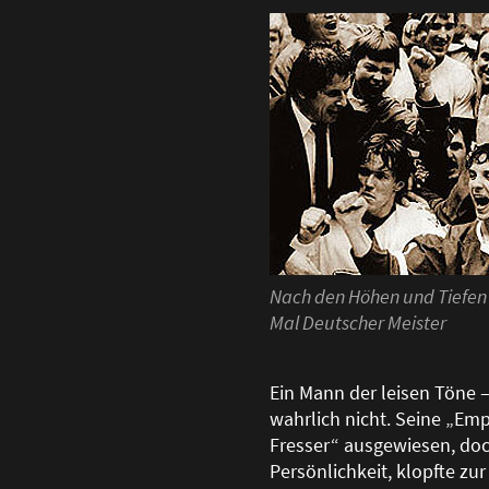
Nach den Höhen und Tiefen 
Mal Deutscher Meister
Ein Mann der leisen Töne 
wahrlich nicht. Seine „Empf
Fresser“ ausgewiesen, doch
Persönlichkeit, klopfte z