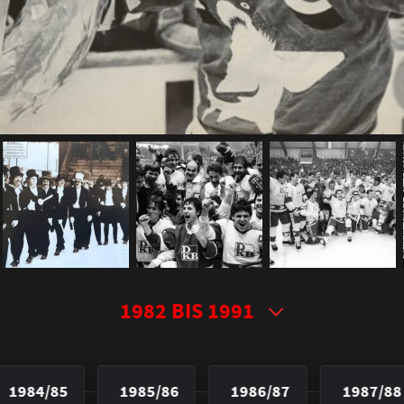
1984/85
1985/86
1986/87
1987/88