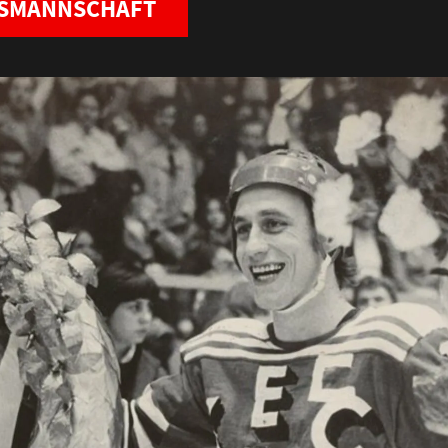
NSMANNSCHAFT