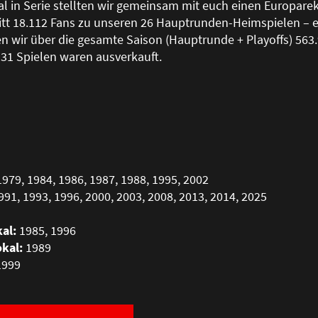
al in Serie stellten wir gemeinsam mit euch einen Europarek
tt 18.112 Fans zu unseren 26 Hauptrunden-Heimspielen – e
en wir über die gesamte Saison (Hauptrunde + Playoffs) 563
 31 Spielen waren ausverkauft.
979, 1984, 1986, 1987, 1988, 1995, 2002
91, 1993, 1996, 2000, 2003, 2008, 2013, 2014, 2025
al:
1985, 1996
kal:
1989
999
1