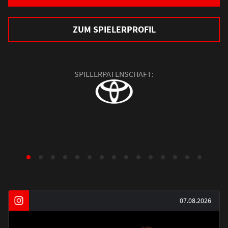
ZUM SPIELERPROFIL
SPIELERPATENSCHAFT:
07.08.2026