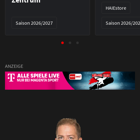
HAIEstore
Saison 2026/2027
Saison 2026/20