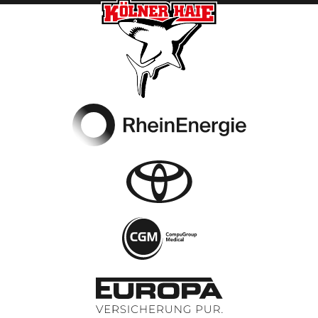
Footer