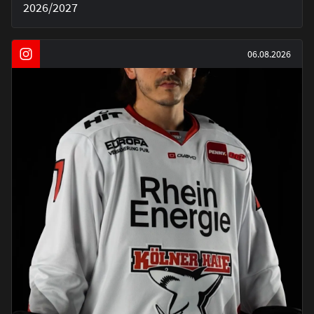
2026/2027
06.08.2026