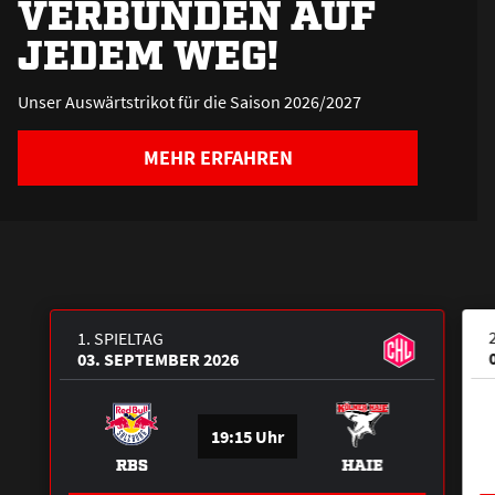
VERBUNDEN AUF
JEDEM WEG!
Unser Auswärtstrikot für die Saison 2026/2027
MEHR ERFAHREN
1. SPIELTAG
03. SEPTEMBER 2026
19:15 Uhr
RBS
HAIE