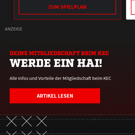
ZUM SPIELPLAN
DEINE MITGLIEDSCHAFT BEIM KEC
WERDE EIN HAI!
Alle Infos und Vorteile der Mitgliedschaft beim KEC
ARTIKEL LESEN