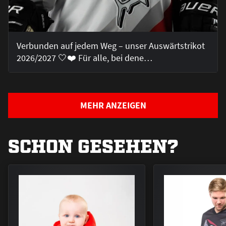
Verbunden auf jedem Weg – unser Auswärtstrikot
2026/2027 🤍❤️ Für alle, bei dene…
MEHR ANZEIGEN
SCHON GESEHEN?