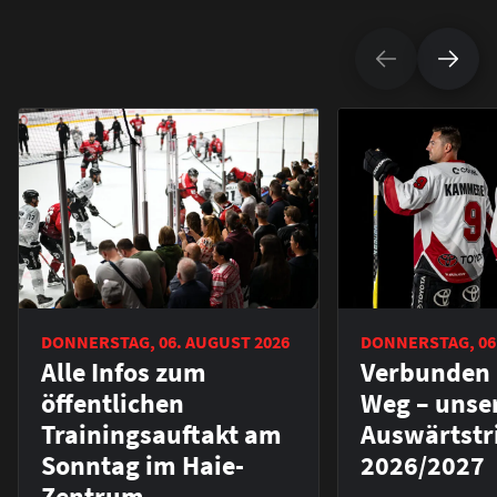
DONNERSTAG, 06. AUGUST 2026
DONNERSTAG, 06
Alle Infos zum
Verbunden 
öffentlichen
Weg – unse
Trainingsauftakt am
Auswärtstr
Sonntag im Haie-
2026/2027
Zentrum