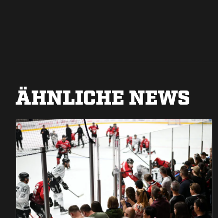
ÄHNLICHE NEWS