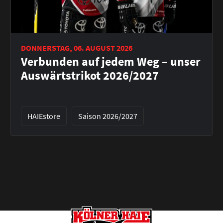
DONNERSTAG, 06. AUGUST 2026
Verbunden auf jedem Weg – unser
Auswärtstrikot 2026/2027
HAIEstore
Saison 2026/2027