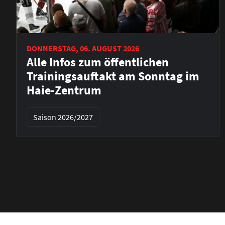
DONNERSTAG, 06. AUGUST 2026
Alle Infos zum öffentlichen
Trainingsauftakt am Sonntag im
Haie-Zentrum
Saison 2026/2027