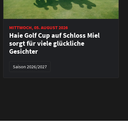
MITTWOCH, 05. AUGUST 2026
Haie Golf Cup auf Schloss Miel
sorgt für viele glückliche
Gesichter
Saison 2026/2027