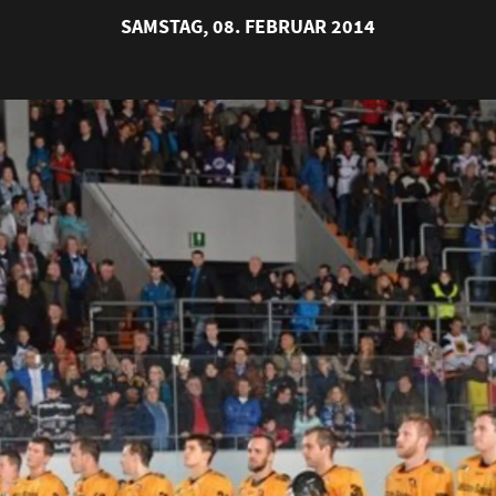
SAMSTAG, 08. FEBRUAR 2014