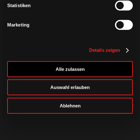
Statistiken
Marketing
Details zeigen
Alle zulassen
Auswahl erlauben
Ablehnen