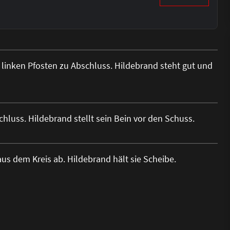
nken Pfosten zu Abschluss. Hildebrand steht gut und
uss. Hildebrand stellt sein Bein vor den Schuss.
s dem Kreis ab. Hildebrand hält sie Scheibe.