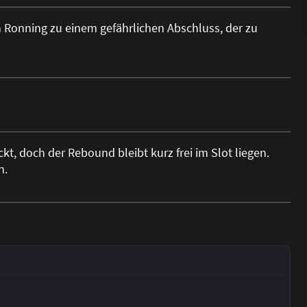
Ronning zu einem gefährlichen Abschluss, der zu
t, doch der Rebound bleibt kurz frei im Slot liegen.
n.