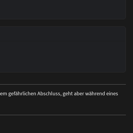
em gefährlichen Abschluss, geht aber während eines