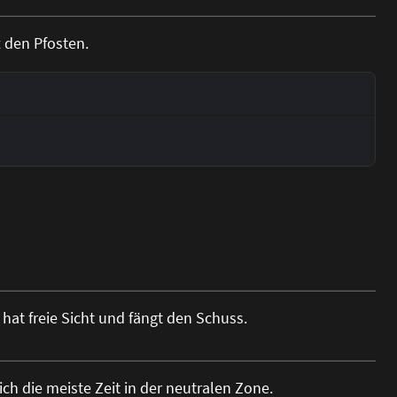
t den Pfosten.
 hat freie Sicht und fängt den Schuss.
ch die meiste Zeit in der neutralen Zone.