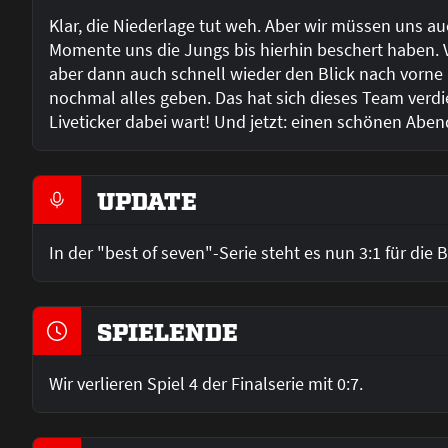
Klar, die Niederlage tut weh. Aber wir müssen uns 
Momente uns die Jungs bis hierhin beschert haben. Vo
aber dann auch schnell wieder den Blick nach vorne r
nochmal alles geben. Das hat sich dieses Team verdi
Liveticker dabei wart! Und jetzt: einen schönen Aben
UPDATE
In der "best of seven"-Serie steht es nun 3:1 für die B
SPIELENDE
Wir verlieren Spiel 4 der Finalserie mit 0:7.