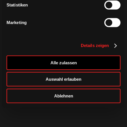
Statistiken
Marketing
Details zeigen
Alle zulassen
Auswahl erlauben
Ablehnen