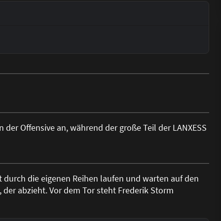
n der Offensive an, während der große Teil der LANXESS
gut durch die eigenen Reihen laufen und warten auf den
, der abzieht. Vor dem Tor steht Frederik Storm