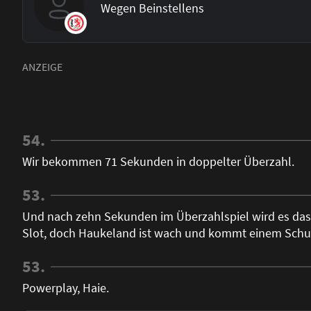
Wegen Beinstellens
54.
Wir bekommen 71 Sekunden in doppelter Überzahl.
53.
Und nach zehn Sekunden im Überzahlspiel wird es das 
Slot, doch Haukeland ist wach und kommt einem Schuss
53.
Powerplay, Haie.