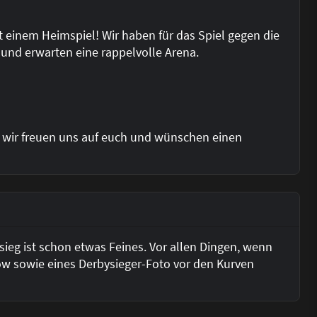
it einem Heimspiel! Wir haben für das Spiel gegen die
t und erwarten eine rappelvolle Arena.
u - wir freuen uns auf euch und wünschen einen
ieg ist schon etwas Feines. Vor allen Dingen, wenn
w sowie eines Derbysieger-Foto vor den Kurven