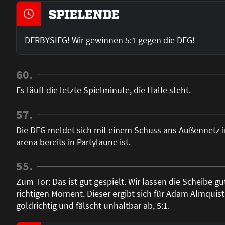
SPIELENDE
DERBYSIEG! Wir gewinnen 5:1 gegen die DEG!
60.
Es läuft die letzte Spielminute, die Halle steht.
57.
Die DEG meldet sich mit einem Schuss ans Außennetz i
arena bereits in Partylaune ist.
55.
Zum Tor: Das ist gut gespielt. Wir lassen die Scheibe 
richtigen Moment. Dieser ergibt sich für Adam Almquist
goldrichtig und fälscht unhaltbar ab, 5:1.