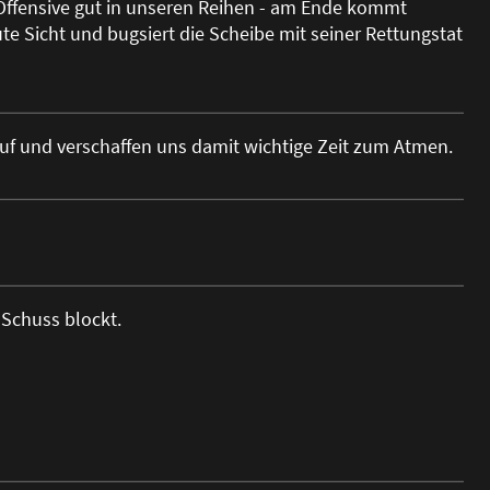
Offensive gut in unseren Reihen - am Ende kommt
 Sicht und bugsiert die Scheibe mit seiner Rettungstat
uf und verschaffen uns damit wichtige Zeit zum Atmen.
n Schuss blockt.