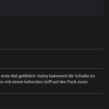
erste Mal gefählich. Aubry bekommt die Scheibe im
 mit einem beherzten Griff auf den Puck zuvor.