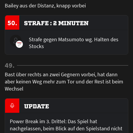
Bailey aus der Distanz, knapp vorbei
50.
STRAFE : 2 MINUTEN
Strafe gegen Matsumoto wg. Halten des
Stocks
49.
Bast über rechts an zwei Gegnern vorbei, hat dann
aber keinen Weg mehr zum Tor und der Rest ist beim
Wechsel
UPDATE
Power Break im 3. Drittel: Das Spiel hat
nachgelassen, beim Blick auf den Spielstand nicht