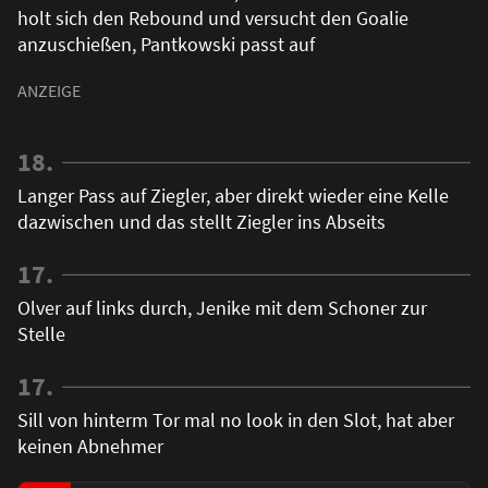
holt sich den Rebound und versucht den Goalie
anzuschießen, Pantkowski passt auf
18.
Langer Pass auf Ziegler, aber direkt wieder eine Kelle
dazwischen und das stellt Ziegler ins Abseits
17.
Olver auf links durch, Jenike mit dem Schoner zur
Stelle
17.
Sill von hinterm Tor mal no look in den Slot, hat aber
keinen Abnehmer