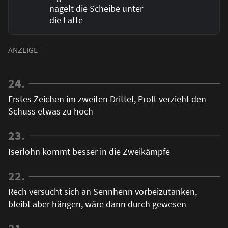
nagelt die Scheibe unter
die Latte
24.
Erstes Zeichen im zweiten Drittel, Proft verzieht den
Schuss etwas zu hoch
23.
Iserlohn kommt besser in die Zweikämpfe
22.
Rech versucht sich an Sennhenn vorbeizutanken,
bleibt aber hängen, wäre dann durch gewesen