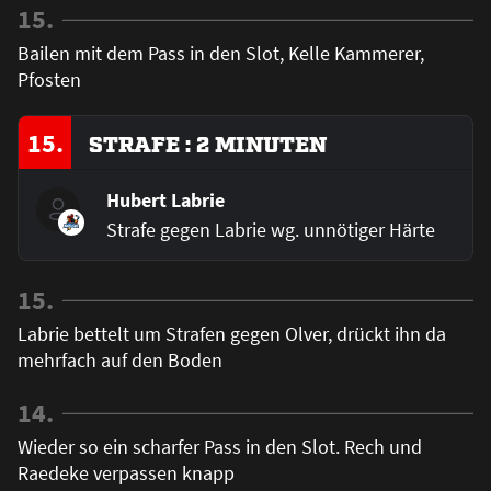
15.
Bailen mit dem Pass in den Slot, Kelle Kammerer,
Pfosten
15.
STRAFE : 2 MINUTEN
Hubert Labrie
Strafe gegen Labrie wg. unnötiger Härte
15.
Labrie bettelt um Strafen gegen Olver, drückt ihn da
mehrfach auf den Boden
14.
Wieder so ein scharfer Pass in den Slot. Rech und
Raedeke verpassen knapp