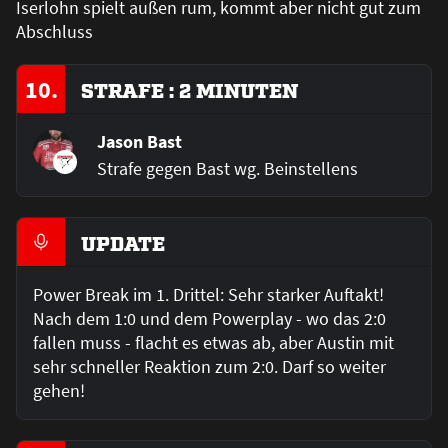
Iserlohn spielt außen rum, kommt aber nicht gut zum
Abschluss
10.
STRAFE : 2 MINUTEN
Jason Bast
Strafe gegen Bast wg. Beinstellens
UPDATE
Power Break im 1. Drittel: Sehr starker Auftakt!
Nach dem 1:0 und dem Powerplay - wo das 2:0
fallen muss - flacht es etwas ab, aber Austin mit
sehr schneller Reaktion zum 2:0. Darf so weiter
gehen!