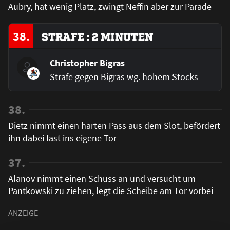
Aubry, hat wenig Platz, zwingt Neffin aber zur Parade
38.
STRAFE : 2 MINUTEN
Christopher Bigras
Strafe gegen Bigras wg. hohem Stocks
38.
Dietz nimmt einen harten Pass aus dem Slot, befördert
ihn dabei fast ins eigene Tor
37.
Alanov nimmt einen Schuss an und versucht um
Pantkowski zu ziehen, legt die Scheibe am Tor vorbei