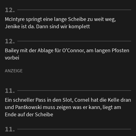
12.
McIntyre springt eine lange Scheibe zu weit weg,
Jenike ist da. Dann sind wir komplett
12.
Bailey mit der Ablage für O'Connor, am langen Pfosten
vorbei
11.
Ein schneller Pass in den Slot, Cornel hat die Kelle dran
und Pantkowski muss zeigen was er kann, liegt am
Ende auf der Scheibe
11.