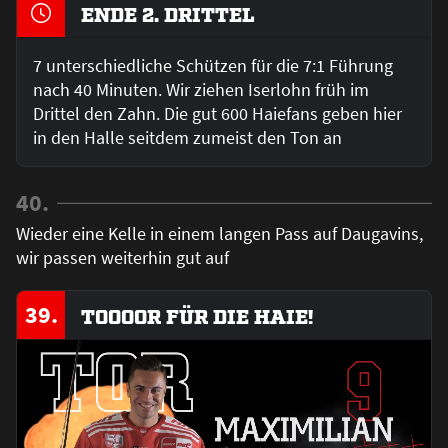
ENDE 2. DRITTEL
7 unterschiedliche Schützen für die 7:1 Führung
nach 40 Minuten. Wir ziehen Iserlohn früh im
Drittel den Zahn. Die gut 600 Haiefans geben hier
in den Halle seitdem zumeist den Ton an
40.
Wieder eine Kelle in einem langen Pass auf Daugavins,
wir passen weiterhin gut auf
39.
TOOOOR FÜR DIE HAIE!