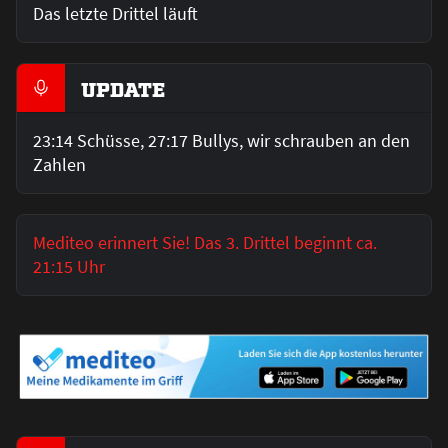
Das letzte Drittel läuft
UPDATE
23:14 Schüsse, 27:17 Bullys, wir schrauben an den
Zahlen
Mediteo erinnert Sie! Das 3. Drittel beginnt ca.
21:15 Uhr