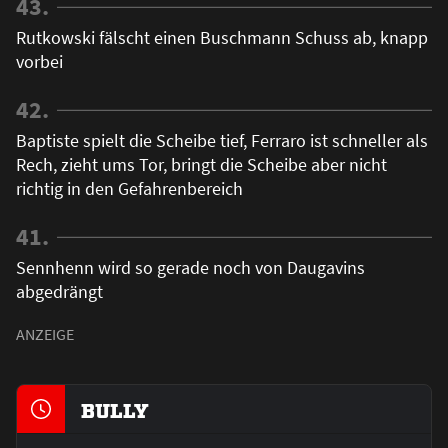
43.
Rutkowski fälscht einen Buschmann Schuss ab, knapp
vorbei
42.
Baptiste spielt die Scheibe tief, Ferraro ist schneller als
Rech, zieht ums Tor, bringt die Scheibe aber nicht
richtig in den Gefahrenbereich
41.
Sennhenn wird so gerade noch von Daugavins
abgedrängt
BULLY