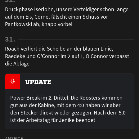
Druckphase Iserlohn, unsere Verteidiger schon lange
auf dem Eis, Cornel fälscht einen Schuss vor
Pantkowski ab, knapp vorbei
31.
Roach verliert die Scheibe an der blauen Linie,
Raedeke und O'Connor im 2 auf 1, O'Connor verpasst
die Ablage
UPDATE
Power Break im 2. Drittel: Die Roosters kommen
gut aus der Kabine, mit dem 4:0 haben wir aber
den Stecker direkt wieder gezogen. Nach dem 5:0
ist der Arbeitstag für Jenike beendet