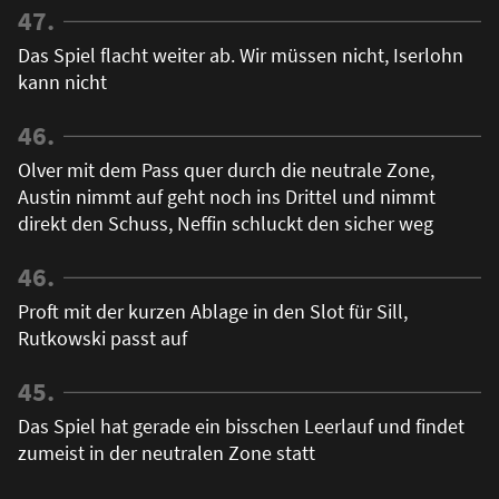
47.
Das Spiel flacht weiter ab. Wir müssen nicht, Iserlohn
kann nicht
46.
Olver mit dem Pass quer durch die neutrale Zone,
Austin nimmt auf geht noch ins Drittel und nimmt
direkt den Schuss, Neffin schluckt den sicher weg
46.
Proft mit der kurzen Ablage in den Slot für Sill,
Rutkowski passt auf
45.
Das Spiel hat gerade ein bisschen Leerlauf und findet
zumeist in der neutralen Zone statt