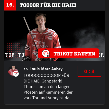
16.
TOOOOR FÜR DIE HAIE!
TRIKOT KAUFEN
15 Louis-Marc Aubry
0 : 3
TOOOOOOOOOOOR FÜR
DIE HAIE! Ganz stark!
Thuresson an den langen
Pfosten auf Kammerer, der
vors Tor und Aubry ist da