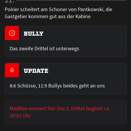
21.
Poirier scheitert am Schoner von Pantkowski, die
Gastgeber kommen gut aus der Kabine
BULLY
Das zweite Drittel ist unterwegs
UPDATE
8:6 Schüsse, 11:9 Bullys beides geht an uns
Mediteo erinnert Sie! Das 2. Drittel beginnt ca.
20:21 Uhr