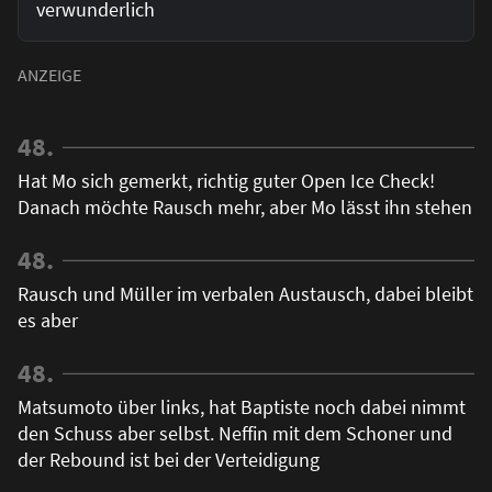
verwunderlich
48.
Hat Mo sich gemerkt, richtig guter Open Ice Check!
Danach möchte Rausch mehr, aber Mo lässt ihn stehen
48.
Rausch und Müller im verbalen Austausch, dabei bleibt
es aber
48.
Matsumoto über links, hat Baptiste noch dabei nimmt
den Schuss aber selbst. Neffin mit dem Schoner und
der Rebound ist bei der Verteidigung