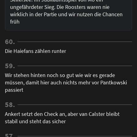
ungefährdeter Sieg. Die Roosters waren nie
wirklich in der Partie und wir nutzen die Chancen
früh
60.
Die Haiefans zählen runter
59.
Wir stehen hinten noch so gut wie wir es gerade
müssen, damit hier auch nichts mehr vor Pantkowski
passiert
58.
Ankert setzt den Check an, aber van Calster bleibt
stabil und steht das sicher
57.