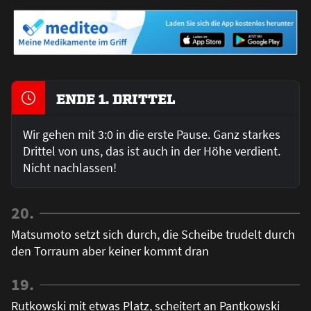
ENDE 1. DRITTEL
Wir gehen mit 3:0 in die erste Pause. Ganz starkes
Drittel von uns, das ist auch in der Höhe verdient.
Nicht nachlassen!
20.
Matsumoto setzt sich durch, die Scheibe trudelt durch
den Torraum aber keiner kommt dran
19.
Rutkowski mit etwas Platz, scheitert an Pantkowski