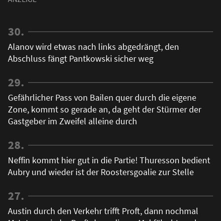
30.
Alanov wird etwas nach links abgedrängt, den
Abschluss fängt Pantkowski sicher weg
29.
Gefährlicher Pass von Bailen quer durch die eigene
Zone, kommt so gerade an, da geht der Stürmer der
Gastgeber im Zweifel alleine durch
28.
Neffin kommt hier gut in die Partie! Thuresson bedient
Aubry und wieder ist der Roostersgoalie zur Stelle
27.
Austin durch den Verkehr trifft Proft, dann nochmal