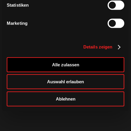
Statistiken
Marketing
Details zeigen
Alle zulassen
Auswahl erlauben
Ablehnen