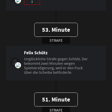
:
53. Minute
STRAFE
Felix Schütz
Unglückliche Strafe gegen Schütz. Der
bekommt zwei Minuten wegen
Spielverzögerung, weil er den Puck
über die Scheibe beförderte.
51. Minute
STRAFE