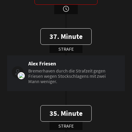
37. Minute
STRAFE
Alex Friesen
Bremerhaven durch die Strafzeit gegen
Friesen wegen Stockschlagens mit zwei
Mann weniger.
35. Minute
STRAFE