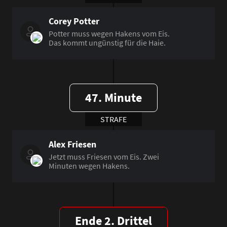
Corey Potter
Potter muss wegen Hakens vom Eis.
Das kommt ungünstig für die Haie.
47. Minute
STRAFE
Alex Friesen
Jetzt muss Friesen vom Eis. Zwei
Minuten wegen Hakens.
Ende 2. Drittel