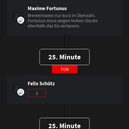
Maxime Fortunus
Bremerhaven nur kurz in Überzahl.
Fortunus muss wegen hohen Stocks
ebenfalls das Eis verlassen.
25. Minute
TOR
Felix Schütz
:
25. Minute