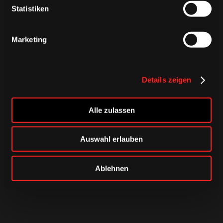
Statistiken
Marketing
Details zeigen
Alle zulassen
Auswahl erlauben
Ablehnen