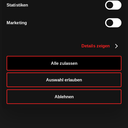
Statistiken
Marketing
Details zeigen
Alle zulassen
Auswahl erlauben
Ablehnen