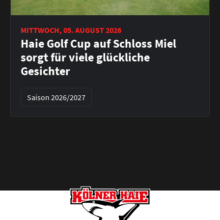
MITTWOCH, 05. AUGUST 2026
Haie Golf Cup auf Schloss Miel
sorgt für viele glückliche
Gesichter
Saison 2026/2027