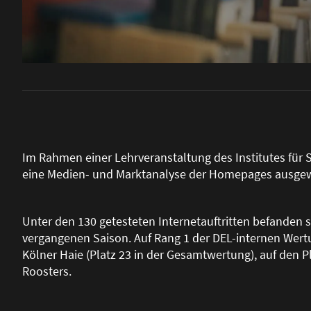
Im Rahmen einer Lehrveranstaltung des Institutes für 
eine Medien- und Marktanalyse der Homepages ausgewä
Unter den 130 getesteten Internetauftritten befanden
vergangenen Saison. Auf Rang 1 der DEL-internen Wertu
Kölner Haie (Platz 23 in der Gesamtwertung), auf den 
Roosters.