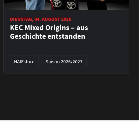
DIENSTAG, 04. AUGUST 2026
KEC Mixed Origins – aus
Geschichte entstanden
HAIEstore
Saison 2026/2027