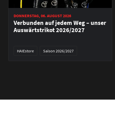
DONNERSTAG, 06. AUGUST 2026
Verbunden auf jedem Weg – unser
Auswärtstrikot 2026/2027
HAIEstore
Saison 2026/2027