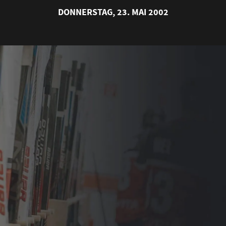
DONNERSTAG, 23. MAI 2002