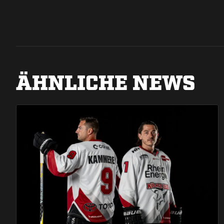
ÄHNLICHE NEWS