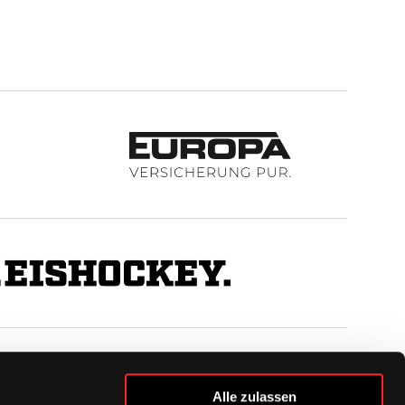
BUSINESS
Alle zulassen