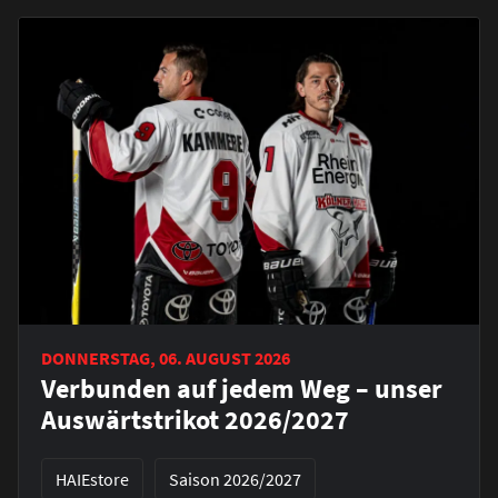
DONNERSTAG, 06. AUGUST 2026
Verbunden auf jedem Weg – unser
Auswärtstrikot 2026/2027
HAIEstore
Saison 2026/2027