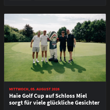
MITTWOCH, 05. AUGUST 2026
Haie Golf Cup auf Schloss Miel
sorgt für viele glückliche Gesichter