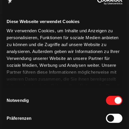
Diese Webseite verwendet Cookies
Wir verwenden Cookies, um Inhalte und Anzeigen zu
personalisieren, Funktionen für soziale Medien anbieten
zu können und die Zugriffe auf unsere Website zu
analysieren. Außerdem geben wir Informationen zu Ihrer
Verwendung unserer Website an unsere Partner für
soziale Medien, Werbung und Analysen weiter. Unsere
TRIKOTS
TRIKOTS
TRIKOTS
Partner führen diese Informationen möglicherweise mit
weiteren Daten zusammen, die Sie ihnen bereitgestellt
haben oder die sie im Rahmen Ihrer Nutzung der Dienste
gesammelt haben.
Einwilligungsauswahl
Notwendig
Präferenzen