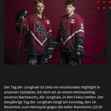
Der Tag der Junghaie ist stets ein emotionales Highlight in
unserem Spielplan, bei dem wir an einem Heimspieltag
unseren Nachwuchs, die Junghaie, in den Fokus stellen. Der
diesjährige Tag der Junghaie steigt am Sonntag, den 14.
Dezember zum Heimspiel gegen die Adler Mannheim (16:30