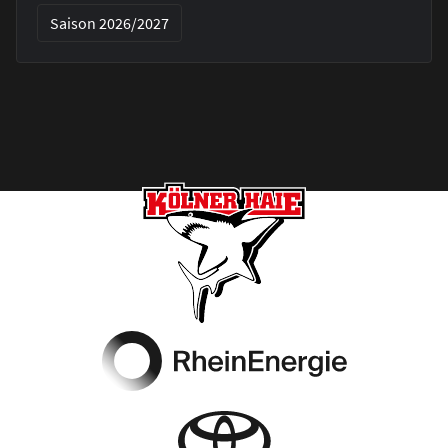
Saison 2026/2027
Footer