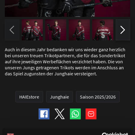
Auch in diesem Jahr bedanken wir uns wieder ganz herzlich
bei unseren treuen Trikotpartnern, die für das Sondertrikot
auf ihre jeweiligen Werbeflächen verzichtet haben. Die von
unseren Jungs getragenen Trikots werden im Anschluss an
das Spiel zugunsten der Junghaie versteigert.
HAIEstore
Junghaie
Saison 2025/2026