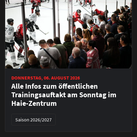
DONNERSTAG, 06. AUGUST 2026
Alle Infos zum öffentlichen
Trainingsauftakt am Sonntag im
Haie-Zentrum
Saison 2026/2027