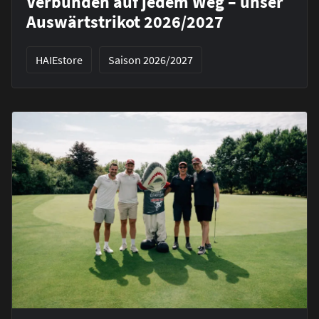
Verbunden auf jedem Weg – unser
Auswärtstrikot 2026/2027
HAIEstore
Saison 2026/2027