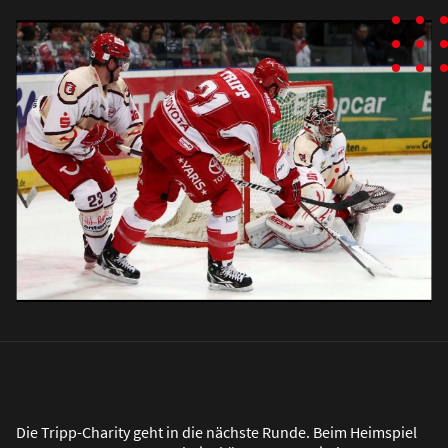
Die Tripp-Charity geht in die nächste Runde. Beim Heimspiel