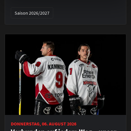
Saison 2026/2027
DONNERSTAG, 06. AUGUST 2026