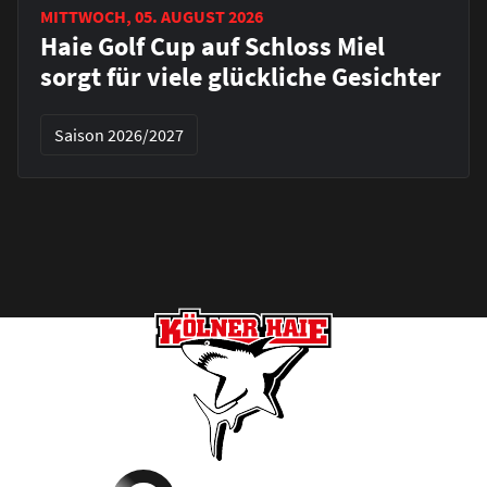
MITTWOCH, 05. AUGUST 2026
Haie Golf Cup auf Schloss Miel
sorgt für viele glückliche Gesichter
Saison 2026/2027
Footer