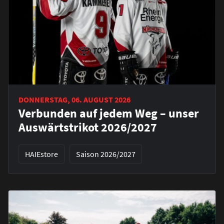
DONNERSTAG, 06. AUGUST 2026
Verbunden auf jedem Weg – unser
Auswärtstrikot 2026/2027
HAIEstore
Saison 2026/2027