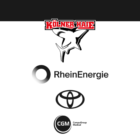
Footer