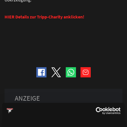
HIER Details zur Tripp-Charity anklicken!