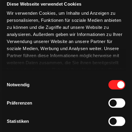
Diese Webseite verwendet Cookies
Wir verwenden Cookies, um Inhalte und Anzeigen zu
personalisieren, Funktionen für soziale Medien anbieten
zu können und die Zugriffe auf unsere Website zu
TRIKOTS
analysieren. Außerdem geben wir Informationen zu Ihrer
TRIKOTS
TRIKOTS
Verwendung unserer Website an unsere Partner für
soziale Medien, Werbung und Analysen weiter. Unsere
Partner führen diese Informationen möglicherweise mit
weiteren Daten zusammen, die Sie ihnen bereitgestellt
haben oder die sie im Rahmen Ihrer Nutzung der Dienste
gesammelt haben.
Einwilligungsauswahl
Notwendig
Präferenzen
Statistiken