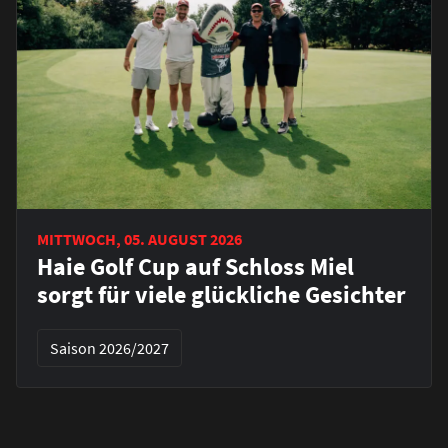
MITTWOCH, 05. AUGUST 2026
Haie Golf Cup auf Schloss Miel
sorgt für viele glückliche Gesichter
Saison 2026/2027