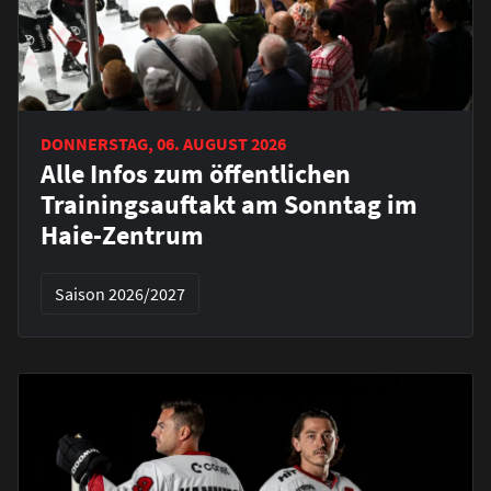
DONNERSTAG, 06. AUGUST 2026
Alle Infos zum öffentlichen
Trainingsauftakt am Sonntag im
Haie-Zentrum
Saison 2026/2027