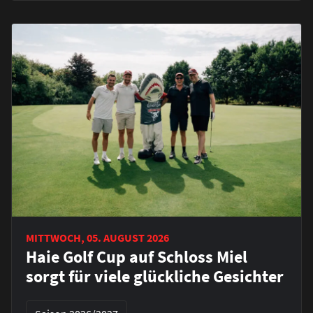
MITTWOCH, 05. AUGUST 2026
Haie Golf Cup auf Schloss Miel
sorgt für viele glückliche Gesichter