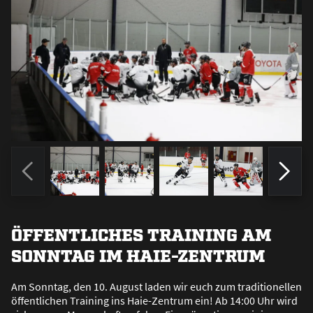
ÖFFENTLICHES TRAINING AM
SONNTAG IM HAIE-ZENTRUM
Am Sonntag, den 10. August laden wir euch zum traditionellen
öffentlichen Training ins Haie-Zentrum ein! Ab 14:00 Uhr wird