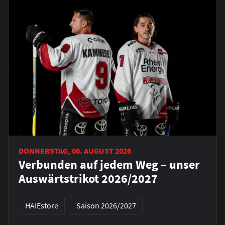
DONNERSTAG, 06. AUGUST 2026
Verbunden auf jedem Weg – unser
Auswärtstrikot 2026/2027
HAIEstore
Saison 2026/2027