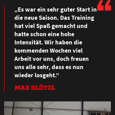
„Es war ein sehr guter Start in
die neue Saison. Das Training
hat viel Spa
ß
gemacht und
hatte schon eine hohe
Intensität. Wir haben die
kommenden Wochen viel
Arbeit vor uns, doch freuen
uns alle sehr, dass es nun
wieder losgeht.“
MAX GLÖTZL