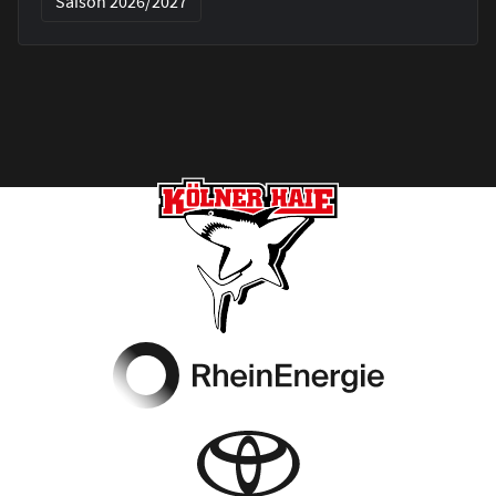
Saison 2026/2027
Footer