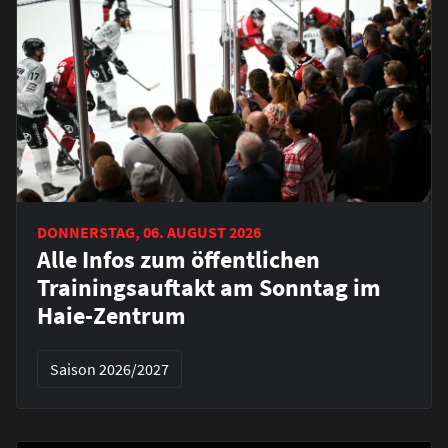
DONNERSTAG, 06. AUGUST 2026
Alle Infos zum öffentlichen
Trainingsauftakt am Sonntag im
Haie-Zentrum
Saison 2026/2027