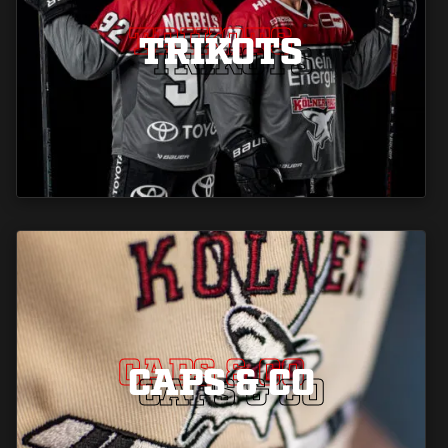
TRIKOTS
TRIKOTS
TRIKOTS
CAPS & CO
CAPS & CO
CAPS & CO