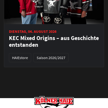
DIENSTAG, 04. AUGUST 2026
KEC Mixed Origins – aus Geschichte
entstanden
HAIEstore
Saison 2026/2027