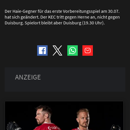
Der Haie-Gegner für das erste Vorbereitungsspiel am 30.07.
hat sich geändert. Der KEC tritt gegen Herne an, nicht gegen
Duisburg. Spielort bleibt aber Duisburg (19.30 Uhr).