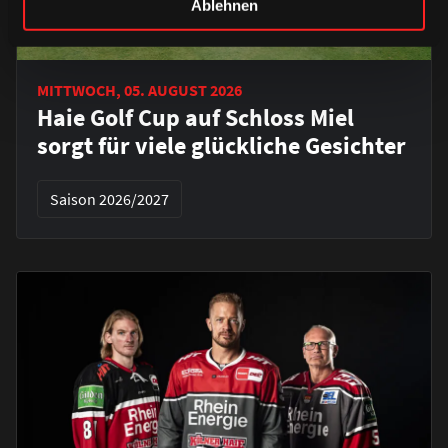
Ablehnen
MITTWOCH, 05. AUGUST 2026
Haie Golf Cup auf Schloss Miel
sorgt für viele glückliche Gesichter
Saison 2026/2027