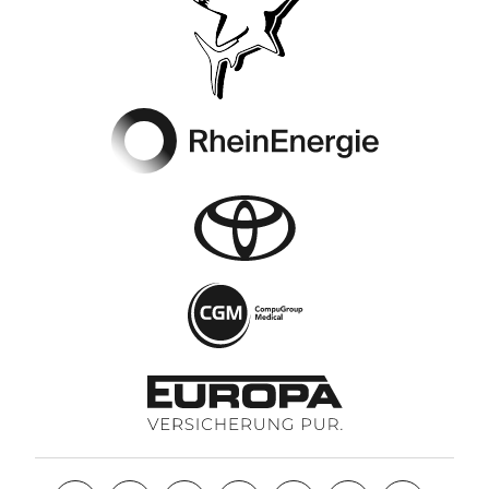
Footer