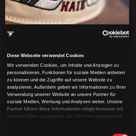
ÄHNLICHE NEWS
Diese Webseite verwendet Cookies
Wir verwenden Cookies, um Inhalte und Anzeigen zu
personalisieren, Funktionen für soziale Medien anbieten
zu können und die Zugriffe auf unsere Website zu
analysieren. Außerdem geben wir Informationen zu Ihrer
Verwendung unserer Website an unsere Partner für
soziale Medien, Werbung und Analysen weiter. Unsere
Partner führen diese Informationen möglicherweise mit
weiteren Daten zusammen, die Sie ihnen bereitgestellt
haben oder die sie im Rahmen Ihrer Nutzung der Dienste
gesammelt haben.
Einwilligungsauswahl